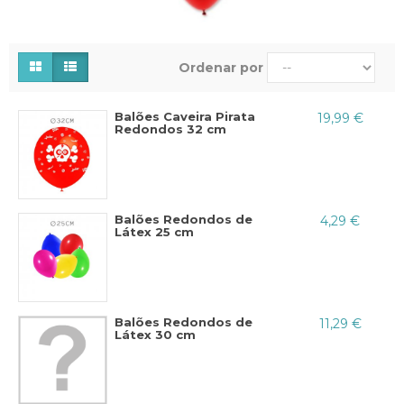
Ordenar por
Balões Caveira Pirata
19,99 €
Redondos 32 cm
Balões Redondos de
4,29 €
Látex 25 cm
Balões Redondos de
11,29 €
Látex 30 cm