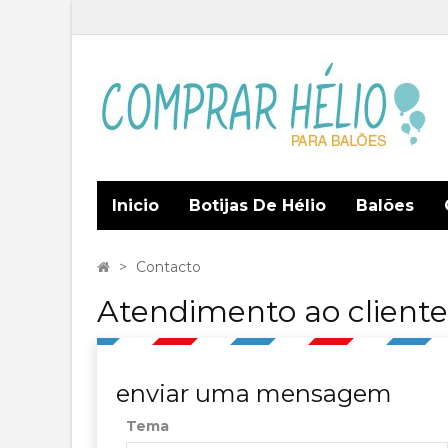
Inicio
Botijas De Hélio
Balões
>
Contacto
Atendimento ao cliente
enviar uma mensagem
Tema