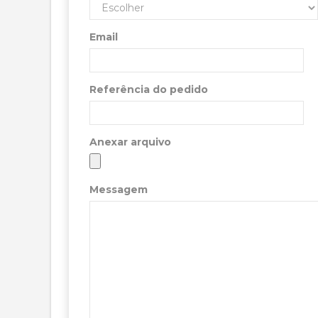
Email
Referência do pedido
Anexar arquivo
Messagem