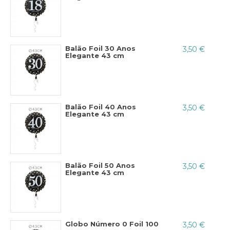
bebé ou qualquer celebração
.
Balão Foil 30 Anos
3,50 €
Elegante 43 cm
Balão Foil 40 Anos
3,50 €
Elegante 43 cm
Balão Foil 50 Anos
3,50 €
Elegante 43 cm
Globo Número 0 Foil 100
3,50 €