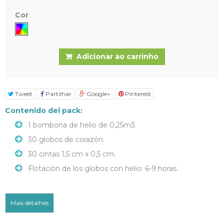
Cor
Adicionar ao carrinho
Tweet
Partilhar
Google+
Pinterest
Contenido del pack:
1 bombona de helio de 0,25m3.
30 globos de corazón.
30 cintas 1,5 cm x 0,5 cm.
Flotación de los globos con helio: 6-9 horas.
Mais detalhes