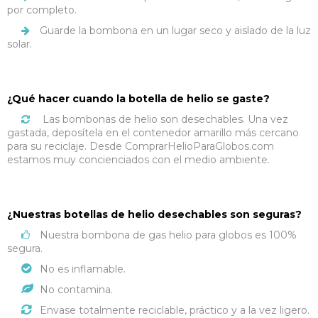
por completo.
Guarde la bombona en un lugar seco y aislado de la luz
solar.
¿Qué hacer cuando la botella de helio se gaste?
Las bombonas de helio son desechables. Una vez
gastada, deposítela en el contenedor amarillo más cercano
para su reciclaje. Desde ComprarHelioParaGlobos.com
estamos muy concienciados con el medio ambiente.
¿Nuestras botellas de helio desechables son seguras?
Nuestra bombona de gas helio para globos es 100%
segura.
No es inflamable.
No contamina.
Envase totalmente reciclable, práctico y a la vez ligero.