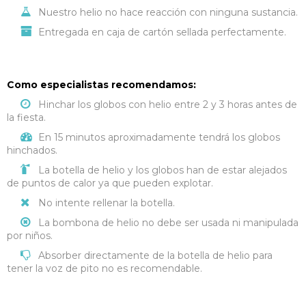
Nuestro helio no hace reacción con ninguna sustancia.
Entregada en caja de cartón sellada perfectamente.
Como especialistas recomendamos:
Hinchar los globos con helio entre 2 y 3 horas antes de
la fiesta.
En 15 minutos aproximadamente tendrá los globos
hinchados.
La botella de helio y los globos han de estar alejados
de puntos de calor ya que pueden explotar.
No intente rellenar la botella.
La bombona de helio no debe ser usada ni manipulada
por niños.
Absorber directamente de la botella de helio para
tener la voz de pito no es recomendable.