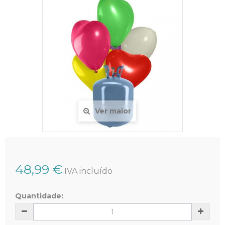
Ver maior
48,99 €
IVA incluído
Quantidade: